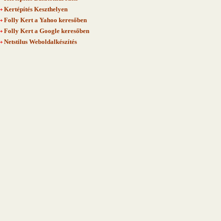
Kertépítés Keszthelyen
Folly Kert a Yahoo keresőben
Folly Kert a Google keresőben
Netstilus Weboldalkészítés